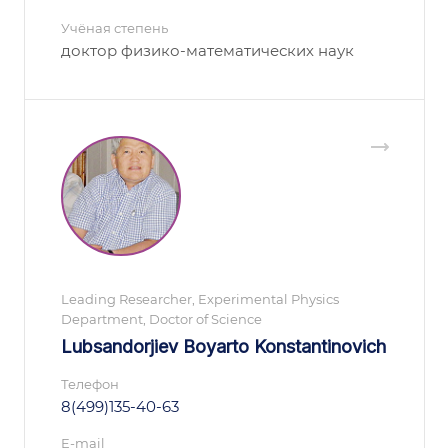
Учёная степень
доктор физико-математических наук
Leading Researcher, Experimental Physics
Department, Doctor of Science
Lubsandorjiev Boyarto Konstantinovich
Телефон
8(499)135-40-63
E-mail