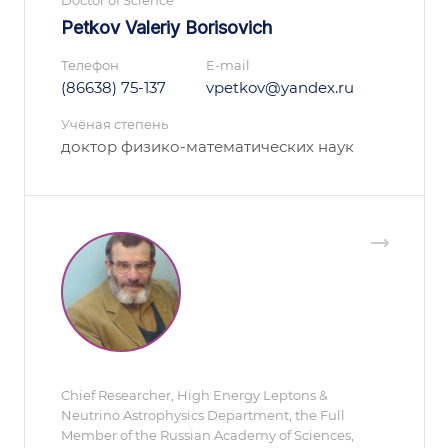
Doctor of Science
Petkov Valeriy Borisovich
Телефон
E-mail
(86638) 75-137
vpetkov@yandex.ru
Учёная степень
доктор физико-математических наук
Chief Researcher, High Energy Leptons &
Neutrino Astrophysics Department, the Full
Member of the Russian Academy of Sciences,