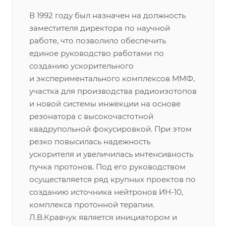
В 1992 году был назначен на должность
заместителя директора по научной
работе, что позволило обеспечить
единое руководство работами по
созданию ускорительного
и экспериментального комплексов ММФ,
участка для производства радиоизотопов
и новой системы инжекции на основе
резонатора с высокочастотной
квадрупольной фокусировкой. При этом
резко повысилась надежность
ускорителя и увеличилась интенсивность
пучка протонов. Под его руководством
осуществляется ряд крупных проектов по
созданию источника нейтронов ИН-10,
комплекса протонной терапии.
Л.В.Кравчук является инициатором и