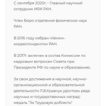
С сентября 2020г. - Главный научный
сотрудник ИЯИ РАН.
Член бюро отделения физических наук
РАН.
В 2016 году избран членом-
корреспондентом РАН.
В 2017г. включен в состав Комиссии по
кадровым вопросам Совета при
Президенте РФ по науке и образованию.
За свои достижения в научной, научно-
организационной и образовательной
деятельности Л.В.Кравчук удостоен ряда
научных и государственных наград:
медаль "За Трудовую доблесть"