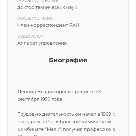
ACADEMIC_DEGREE
доктор технических наук
ACADEMIC_RANK
Член-корреспондент РАН
SUBDIVISION
Аппарат управления
Биография
Леонид Владимирович родился 24
сентября 1950 года.
Трудовую деятельность он начал в 1969 г.
слесарем на Челябинском химическом
комбинате "Маяк", получив профессию в