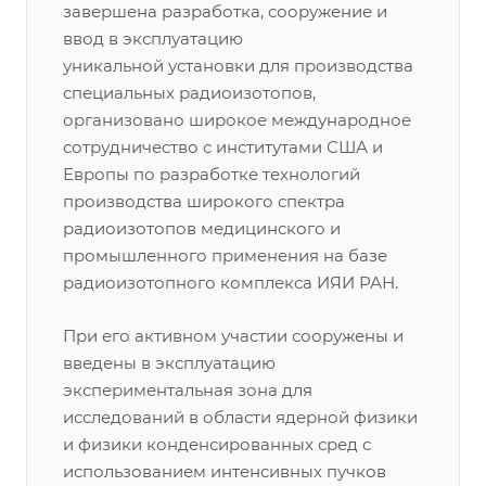
завершена разработка, сооружение и
ввод в эксплуатацию
уникальной установки для производства
специальных радиоизотопов,
организовано широкое международное
сотрудничество с институтами США и
Европы по разработке технологий
производства широкого спектра
радиоизотопов медицинского и
промышленного применения на базе
радиоизотопного комплекса ИЯИ РАН.
При его активном участии сооружены и
введены в эксплуатацию
экспериментальная зона для
исследований в области ядерной физики
и физики конденсированных сред с
использованием интенсивных пучков