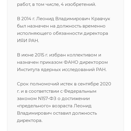
работ, в том числе, 4 изобретений.
В 2014 г. Леонид Владимирович Кравчук
был назначен на должность временно
исполняющего обязанности директора
ИЯИ РАН.
В июне 2015 г. избран коллективом и
назначен приказом ФАНО директором
Института ядерных исследований РАН.
Срок полномочий истек в сентябре 2020
г. и в соответствии с Федеральным
законом N157-ФЗ о достижении
«предельного» возраста Леонид
Владимирович оставил должность
директора.