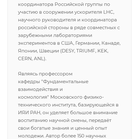
координатора Российской группы по
участию в сооружении ускорителя LHC,
научного руководителя и координатора
российской стороны в ряде совместных с
зарубежными лабораториями
экспериментов в США, Германии, Канаде,
Японии, Швеции (DESY, TRIUMF, KEK,
CERN, ANL).
Являясь профессором
кафедры "Фундаментальные
взаимодействия и
космология" Московского физико-
технического института, базирующейся в
ИЯИ РАН, он уделяет большое внимание
воспитанию научной смены, передаёт
свои богатые знания и ценный опыт
молодежи. Автор более 150 научных