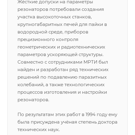
Жёсткие допуски на параметры
резонаторов потребовали создания
участка высокоточных станков,
крупногабаритных печей для пайки в
водородной среде, приборов
прецизионного контроля
геометрических и радиотехнических
параметров ускоряющей структуры.
Совместно с сотрудниками МРТИ был
найден и разработан ряд технических
решений по подавлению паразитных
колебаний, а также технологических
процессов изготовления и настройки
резонаторов.
По результатам этих работ в 1994 году ему
была присуждена учёная степень доктора
технических наук.