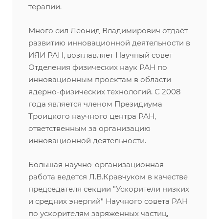
терапии.
Много сил Леонид Владимирович отдаёт
развитию инновационной деятельности в
ИЯИ РАН, возглавляет Научный совет
Отделения физических наук РАН по
инновационным проектам в области
ядерно-физических технологий. С 2008
года является членом Президиума
Троицкого научного центра РАН,
ответственным за организацию
инновационной деятельности.
Большая научно-организационная
работа ведется Л.В.Кравчуком в качестве
председателя секции "Ускорители низких
и средних энергий" Научного совета РАН
по ускорителям заряженных частиц,