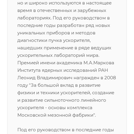
но и широко используются в настоящее
время в отечественных и зарубежных
лабораториях. Под его руководством в
последние годы разработан ряд новых
уникальных приборов и методов
диагностики пучка ускорителя,
нашедших применение в ряде ведущих
ускорительных лабораторий мира.
Премией имени академика М.А.Маркова
Института ядерных исследований РАН
Леонид Владимирович награжден в 2008
году "За большой вклад в развитие
физики и техники ускорителей, создание
и развитие сильноточного линейного
ускорителя - основы комплекса
Московской мезонной фабрики".
Под его руководством в последние годы