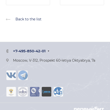
Back to the list
+7-495-850-42-01
Moscow, V-312, Prospekt 60-letiya Oktyabrya, 7a