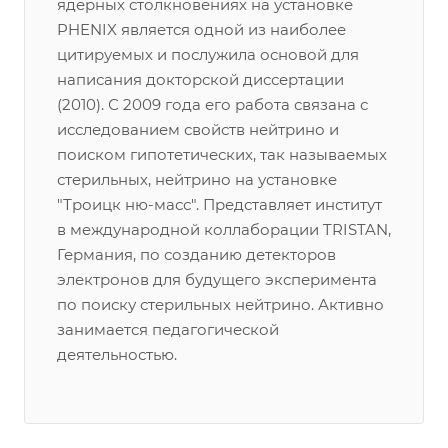
ядерных столкновениях на установке
PHENIX является одной из наиболее
цитируемых и послужила основой для
написания докторской диссертации
(2010). С 2009 года его работа связана с
исследованием свойств нейтрино и
поиском гипотетических, так называемых
стерильных, нейтрино на установке
"Троицк ню-масс". Представляет институт
в международной коллаборации TRISTAN,
Германия, по созданию детекторов
электронов для будущего эксперимента
по поиску стерильных нейтрино. Активно
занимается педагогической
деятельностью.