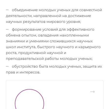
объединение молодых ученых для совместной
деятельности, направленной на достижение
научных результатов мирового уровня;
формирование условий для эффективного
обмена опытом, овладения накопленными
знаниями и умениями сложившихся научных
школ института, быстрого научного и карьерного
роста, продуктивной научной и
преподавательской работы молодых ученых;
обустройство быта молодых ученых, защита их
прав и интересов.