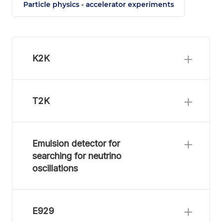
Particle physics - accelerator experiments
K2K
T2K
Emulsion detector for
searching for neutrino
oscillations
E929