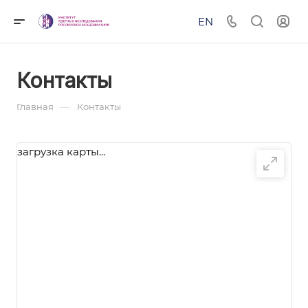
EN
Контакты
—
Главная
Контакты
загрузка карты...