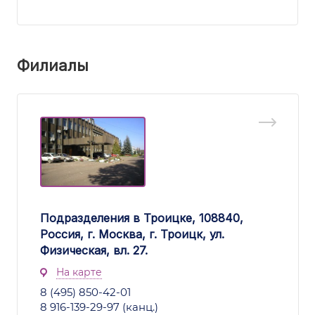
Филиалы
Подразделения в Троицке, 108840,
Россия, г. Москва, г. Троицк, ул.
Физическая, вл. 27.
На карте
8 (495) 850-42-01
8 916-139-29-97 (канц.)