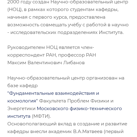
2000 году создан Научно-образовательный центр
(НОЦ), в рамках которого студентам кафедры,
начиная с первого курса, предоставлена
возможность совмещать учёбу с работой в научно
- исследовательских подразделениях Института.
Руководителем НОЦ является член-
корреспондент РАН, профессор РАН
Максим Валентинович Либанов
Научно-образовательный центр организован на
базе кафедр
"Фундаментальные взаимодействия и
космология"
Факультета Проблем Физики и
Энергетики
Московского физико-технического
института
(МФТИ).
Основополагающий вклад в создание и развитие
кафедры внесли академик В.А.Матвеев (первый