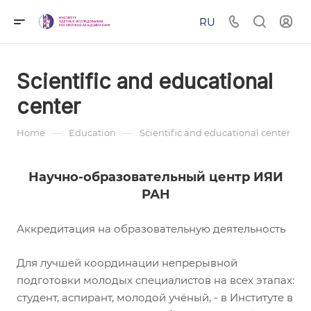
RU
Scientific and educational
center
—
—
Home
Education
Scientific and educational center
Научно-образовательный центр ИЯИ
РАН
Аккредитация на образовательную деятельность
Для лучшей координации непрерывной
подготовки молодых специалистов на всех этапах:
студент, аспирант, молодой учёный, - в Институте в