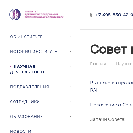
+7-495-850-42-0
ОБ ИНСТИТУТЕ
Совет
ИСТОРИЯ ИНСТИТУТА
—
Главная
Научная
НАУЧНАЯ
ДЕЯТЕЛЬНОСТЬ
Выписка из прото
ПОДРАЗДЕЛЕНИЯ
РАН
СОТРУДНИКИ
Положение о Сов
ОБРАЗОВАНИЕ
Задачи Совета:
НОВОСТИ