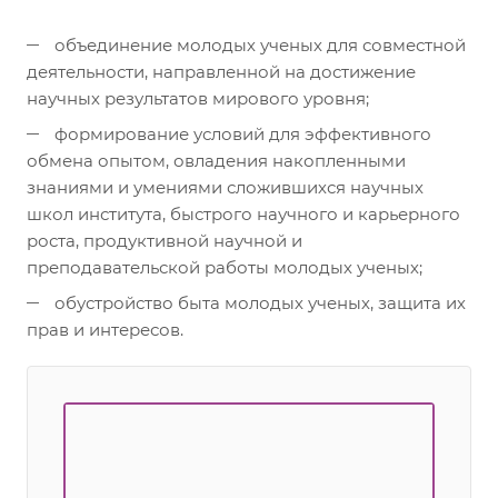
объединение молодых ученых для совместной
деятельности, направленной на достижение
научных результатов мирового уровня;
формирование условий для эффективного
обмена опытом, овладения накопленными
знаниями и умениями сложившихся научных
школ института, быстрого научного и карьерного
роста, продуктивной научной и
преподавательской работы молодых ученых;
обустройство быта молодых ученых, защита их
прав и интересов.