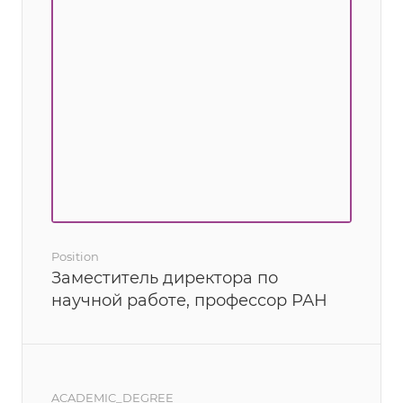
Position
Заместитель директора по
научной работе, профессор РАН
ACADEMIC_DEGREE