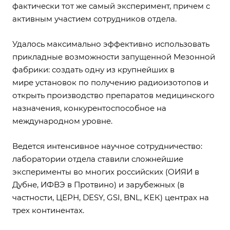
фактически тот же самый эксперимент, причем с
активным участием сотрудников отдела.
Удалось максимально эффективно использовать
прикладные возможности запущенной Мезонной
фабрики: создать одну из крупнейших в
мире установок по получению радиоизотопов и
открыть производство препаратов медицинского
назначения, конкурентоспособное на
международном уровне.
Ведется интенсивное научное сотрудничество:
лаборатории отдела ставили сложнейшие
эксперименты во многих российских (ОИЯИ в
Дубне, ИФВЭ в Протвино) и зарубежных (в
частности, ЦЕРН, DESY, GSI, BNL, KEК) центрах на
трех континентах.