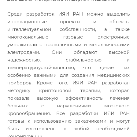
Среди разработок ИЯИ РАН можно выделить
инновационные проекты и объекты
интеллектуальной собственности, а также
многоканальные газовые электронные
умножители с проволочными и металлическими
электродами. Они обладают высокой
надежностью, стабильностью и
температуроустойчивостью, что делает их
особенно важными для создания медицинских
приборов. Кроме того, ИЯИ РАН разработал
методику криптоновой терапии, которая
показала высокую эффективность лечения
больных с нарушениями мозгового
кровообращения. Все разработки ИЯИ РАН
готовы к использованию заказчиками и могут
быть изготовлены в любой необходимой
конфигурации.