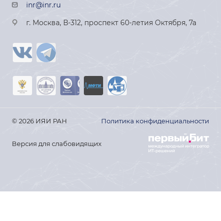
inr@inr.ru
г. Москва, В-312, проспект 60-летия Октября, 7а
© 2026 ИЯИ РАН
Политика конфиденциальности
Версия для слабовидящих