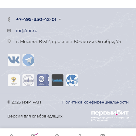
+7-495-850-42-01
inr@inr.ru
г. Москва, В-312, проспект 60-летия Октября, 7а
© 2026 ИЯИ РАН
Политика конфиденциальности
Версия для слабовидящих