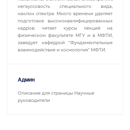
негауссовость специального вида,
наклон спектра. Много времени уделяет
подготовке высококвалифицированных
кадров: читает курсы лекций на
физическом факультете МГУ и в МФТИ,
заведует кафедрой "Фундаментальные
взаимодействия и космология" МФТИ.
Админ
Описание для страницы Научные
руководители