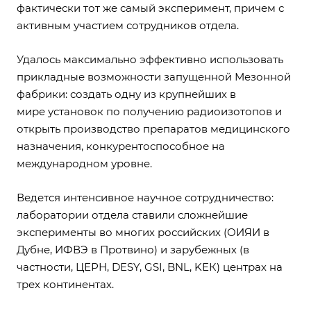
фактически тот же самый эксперимент, причем с
активным участием сотрудников отдела.
Удалось максимально эффективно использовать
прикладные возможности запущенной Мезонной
фабрики: создать одну из крупнейших в
мире установок по получению радиоизотопов и
открыть производство препаратов медицинского
назначения, конкурентоспособное на
международном уровне.
Ведется интенсивное научное сотрудничество:
лаборатории отдела ставили сложнейшие
эксперименты во многих российских (ОИЯИ в
Дубне, ИФВЭ в Протвино) и зарубежных (в
частности, ЦЕРН, DESY, GSI, BNL, KEК) центрах на
трех континентах.