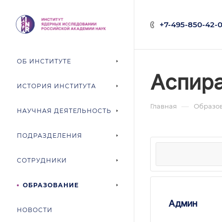
+7-495-850-42-0
ОБ ИНСТИТУТЕ
Аспир
ИСТОРИЯ ИНСТИТУТА
—
Главная
Образо
НАУЧНАЯ ДЕЯТЕЛЬНОСТЬ
ПОДРАЗДЕЛЕНИЯ
СОТРУДНИКИ
ОБРАЗОВАНИЕ
Админ
НОВОСТИ