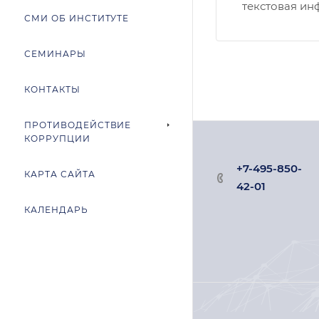
текстовая ин
СМИ ОБ ИНСТИТУТЕ
СЕМИНАРЫ
КОНТАКТЫ
ПРОТИВОДЕЙСТВИЕ
КОРРУПЦИИ
+7-495-850-
КАРТА САЙТА
42-01
КАЛЕНДАРЬ