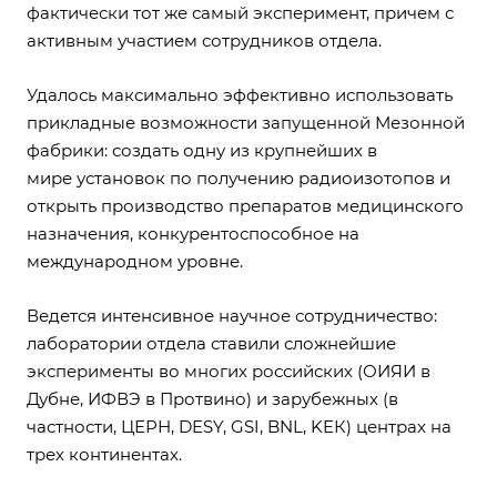
фактически тот же самый эксперимент, причем с
активным участием сотрудников отдела.
Удалось максимально эффективно использовать
прикладные возможности запущенной Мезонной
фабрики: создать одну из крупнейших в
мире установок по получению радиоизотопов и
открыть производство препаратов медицинского
назначения, конкурентоспособное на
международном уровне.
Ведется интенсивное научное сотрудничество:
лаборатории отдела ставили сложнейшие
эксперименты во многих российских (ОИЯИ в
Дубне, ИФВЭ в Протвино) и зарубежных (в
частности, ЦЕРН, DESY, GSI, BNL, KEК) центрах на
трех континентах.