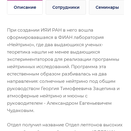
Описание
Сотрудники
Семинары
При создании ИЯИ РАН в него вошла
сформировавшаяся в ФИАН лаборатория
«Нейтрино», где два выдающихся ученых-
теоретика нашли не менее выдающихся
экспериментаторов для реализации программы
нейтринных исследований. Программа эта
естественным образом разбивалась на два
направления: солнечные нейтрино под общим
руководством Георгия Тимофеевича Зацепина и
атмосферные нейтрино и мюоны с
руководителем - Александром Евгеньевичем
Чудаковым.
Отдел получил название Отдел лептонов высоких