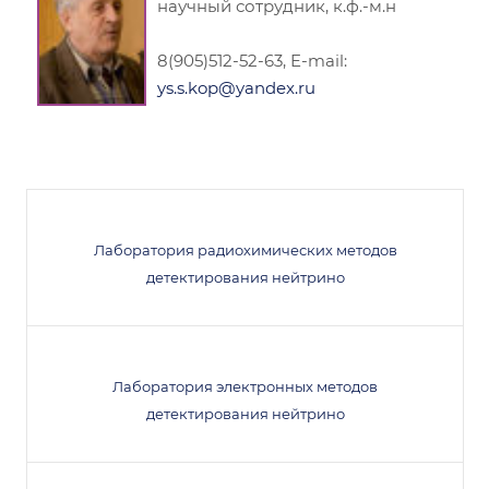
научный сотрудник, к.ф.-м.н
8(905)512-52-63, E-mail:
ys.s.kop@yandex.ru
Лаборатория радиохимических методов
детектирования нейтрино
Лаборатория электронных методов
детектирования нейтрино