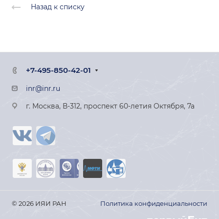
Назад к списку
+7-495-850-42-01
inr@inr.ru
г. Москва, В-312, проспект 60-летия Октября, 7а
© 2026 ИЯИ РАН
Политика конфиденциальности