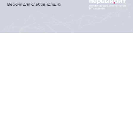
Версия для слабовидящих