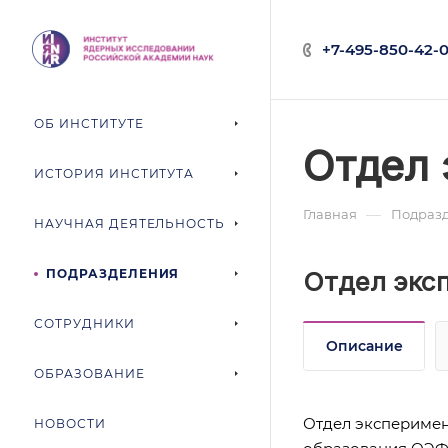
+7-495-850-42-0
ОБ ИНСТИТУТЕ
Отдел 
ИСТОРИЯ ИНСТИТУТА
—
Главная
Подраз
НАУЧНАЯ ДЕЯТЕЛЬНОСТЬ
ПОДРАЗДЕЛЕНИЯ
Отдел экс
СОТРУДНИКИ
Описание
ОБРАЗОВАНИЕ
Отдел эксперимен
НОВОСТИ