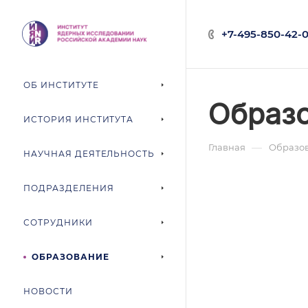
+7-495-850-42-0
ОБ ИНСТИТУТЕ
Образ
ИСТОРИЯ ИНСТИТУТА
—
Главная
Образо
НАУЧНАЯ ДЕЯТЕЛЬНОСТЬ
ПОДРАЗДЕЛЕНИЯ
СОТРУДНИКИ
ОБРАЗОВАНИЕ
НОВОСТИ