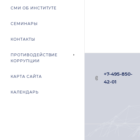
СМИ ОБ ИНСТИТУТЕ
СЕМИНАРЫ
КОНТАКТЫ
ПРОТИВОДЕЙСТВИЕ
КОРРУПЦИИ
+7-495-850-
КАРТА САЙТА
42-01
КАЛЕНДАРЬ