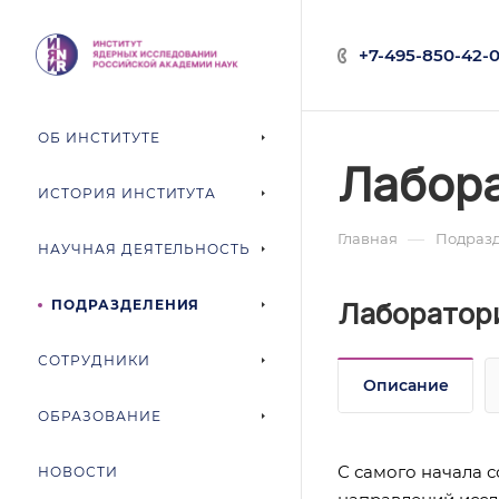
+7-495-850-42-0
ОБ ИНСТИТУТЕ
Лабора
ИСТОРИЯ ИНСТИТУТА
—
Главная
Подраз
НАУЧНАЯ ДЕЯТЕЛЬНОСТЬ
ПОДРАЗДЕЛЕНИЯ
Лаборатор
СОТРУДНИКИ
Описание
ОБРАЗОВАНИЕ
С самого начала 
НОВОСТИ