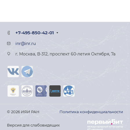
+7-495-850-42-01
inr@inr.ru
г. Москва, В-312, проспект 60-летия Октября, 7а
© 2026 ИЯИ РАН
Политика конфиденциальности
Версия для слабовидящих