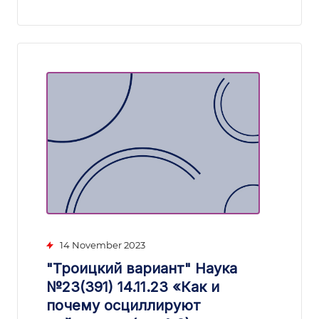
14 November 2023
"Троицкий вариант" Наука
№23(391) 14.11.23 «Как и
почему осциллируют