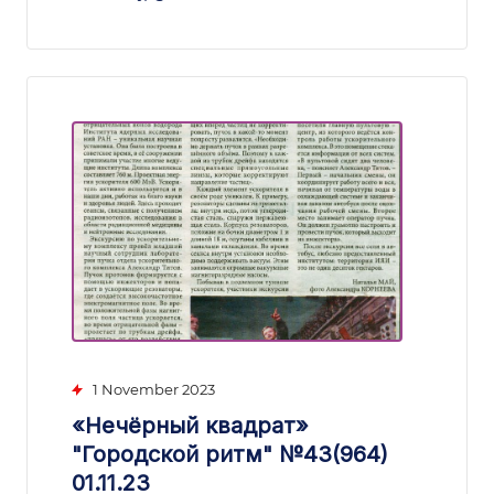
1 November 2023
«Нечёрный квадрат»
"Городской ритм" №43(964)
01.11.23