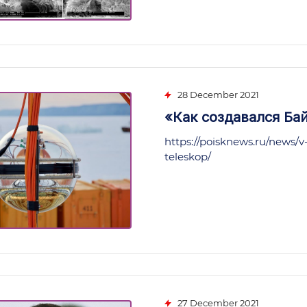
28 December 2021
«Как создавался Ба
https://poisknews.ru/news/v-
teleskop/
27 December 2021