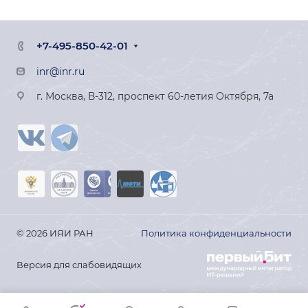
+7-495-850-42-01
inr@inr.ru
г. Москва, В-312, проспект 60-летия Октября, 7а
© 2026 ИЯИ РАН
Политика конфиденциальности
Версия для слабовидящих