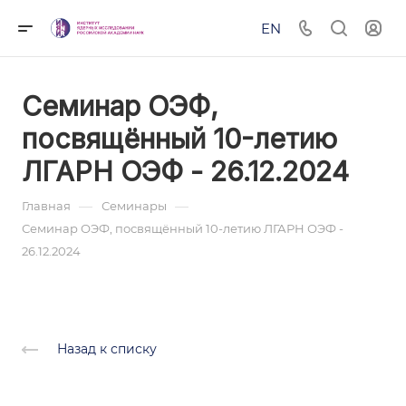
EN
Семинар ОЭФ,
посвящённый 10-летию
ЛГАРН ОЭФ - 26.12.2024
—
—
Главная
Семинары
Семинар ОЭФ, посвящённый 10-летию ЛГАРН ОЭФ -
26.12.2024
Назад к списку