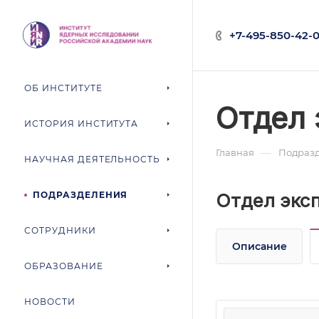
+7-495-850-42-0
ОБ ИНСТИТУТЕ
Отдел 
ИСТОРИЯ ИНСТИТУТА
—
Главная
Подраз
НАУЧНАЯ ДЕЯТЕЛЬНОСТЬ
ПОДРАЗДЕЛЕНИЯ
Отдел экс
СОТРУДНИКИ
Описание
ОБРАЗОВАНИЕ
НОВОСТИ