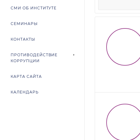
СМИ ОБ ИНСТИТУТЕ
СЕМИНАРЫ
КОНТАКТЫ
ПРОТИВОДЕЙСТВИЕ
КОРРУПЦИИ
КАРТА САЙТА
КАЛЕНДАРЬ