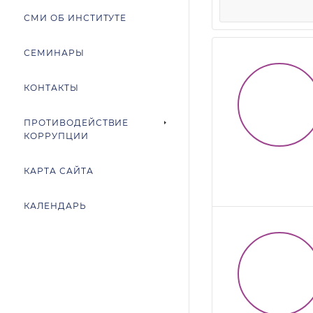
СМИ ОБ ИНСТИТУТЕ
СЕМИНАРЫ
КОНТАКТЫ
ПРОТИВОДЕЙСТВИЕ
КОРРУПЦИИ
КАРТА САЙТА
КАЛЕНДАРЬ