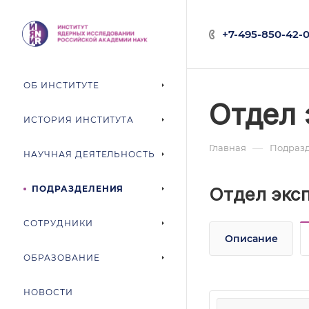
+7-495-850-42-0
ОБ ИНСТИТУТЕ
Отдел 
ИСТОРИЯ ИНСТИТУТА
—
Главная
Подраз
НАУЧНАЯ ДЕЯТЕЛЬНОСТЬ
ПОДРАЗДЕЛЕНИЯ
Отдел экс
СОТРУДНИКИ
Описание
ОБРАЗОВАНИЕ
НОВОСТИ