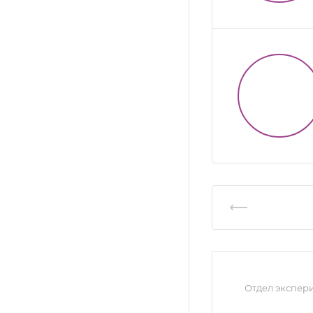
Отдел экспер