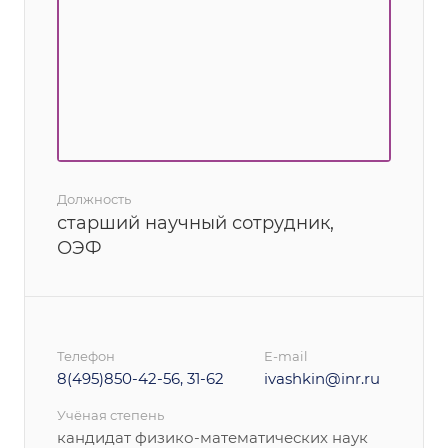
Должность
старший научный сотрудник,
ОЭФ
Телефон
E-mail
8(495)850-42-56, 31-62
ivashkin@inr.ru
Учёная степень
кандидат физико-математических наук