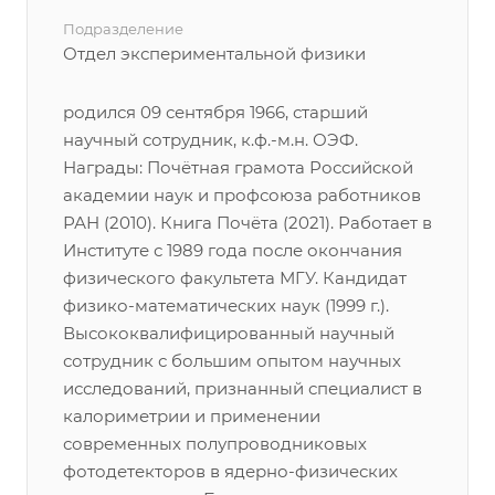
Подразделение
Отдел экспериментальной физики
родился 09 сентября 1966, старший
научный сотрудник, к.ф.-м.н. ОЭФ.
Награды: Почётная грамота Российской
академии наук и профсоюза работников
РАН (2010). Книга Почёта (2021). Работает в
Институте с 1989 года после окончания
физического факультета МГУ. Кандидат
физико-математических наук (1999 г.).
Высококвалифицированный научный
сотрудник с большим опытом научных
исследований, признанный специалист в
калориметрии и применении
современных полупроводниковых
фотодетекторов в ядерно-физических