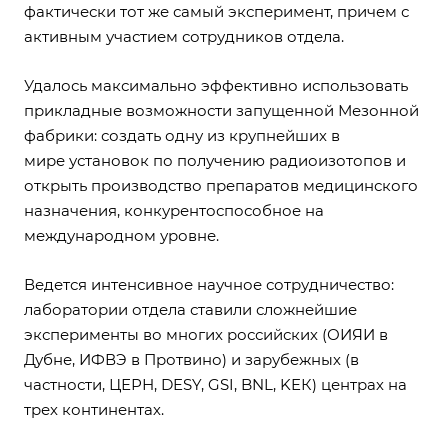
фактически тот же самый эксперимент, причем с
активным участием сотрудников отдела.
Удалось максимально эффективно использовать
прикладные возможности запущенной Мезонной
фабрики: создать одну из крупнейших в
мире установок по получению радиоизотопов и
открыть производство препаратов медицинского
назначения, конкурентоспособное на
международном уровне.
Ведется интенсивное научное сотрудничество:
лаборатории отдела ставили сложнейшие
эксперименты во многих российских (ОИЯИ в
Дубне, ИФВЭ в Протвино) и зарубежных (в
частности, ЦЕРН, DESY, GSI, BNL, KEК) центрах на
трех континентах.