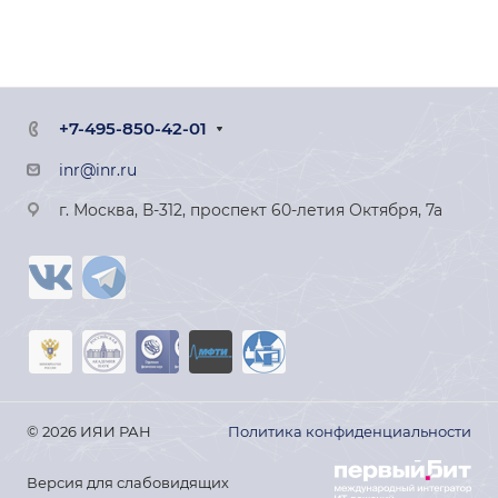
+7-495-850-42-01
inr@inr.ru
г. Москва, В-312, проспект 60-летия Октября, 7а
© 2026 ИЯИ РАН
Политика конфиденциальности
Версия для слабовидящих