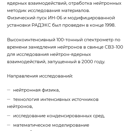
ядерных взаимодействий, отработка нейтронных
методик исследования материалов.
Физический пуск ИН-06 и модифицированной
установки РАДЭКС был проведен в конце 1998.
Высокоинтенсивный 100-тонный спектрометр по
времени замедления нейтронов в свинце СВЗ-100
для исследования нейтрон-ядерных
взаимодействий, запущенный в 2000 году.
Направления исследований:
нейтронная физика,
технология интенсивных источников
нейтронов,
исследование конденсированных сред,
математическое моделирование