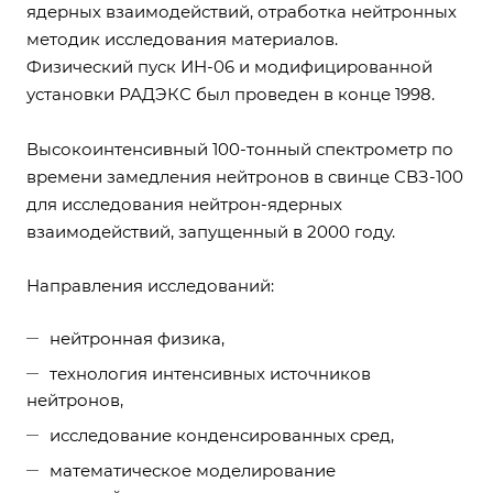
ядерных взаимодействий, отработка нейтронных
методик исследования материалов.
Физический пуск ИН-06 и модифицированной
установки РАДЭКС был проведен в конце 1998.
Высокоинтенсивный 100-тонный спектрометр по
времени замедления нейтронов в свинце СВЗ-100
для исследования нейтрон-ядерных
взаимодействий, запущенный в 2000 году.
Направления исследований:
нейтронная физика,
технология интенсивных источников
нейтронов,
исследование конденсированных сред,
математическое моделирование