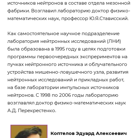
источников нейтронов в составе отдела мезонной
фабрики. Возглавил лабораторию доктор физико-
математических наук, профессор Ю.Я.Стависский.
Как самостоятельное научное подразделение
лаборатория нейтронных исследований (ЛНИ)
была образована в 1995 году в целях подготовки
программы первоочередных экспрериментов на
пучках нейтронного источника и облучательного
устройства мишенно-ловушечного узла, развития
нейтронных исследований и прикладных работ,
на базе лаборатории импульсных источников
нейтронов. С 1998 по 2006 годы лабораторию
возглавлял доктор физико-математических наук
А.Д. Перекрестенко.
Коптелов Эдуард Алексеевич