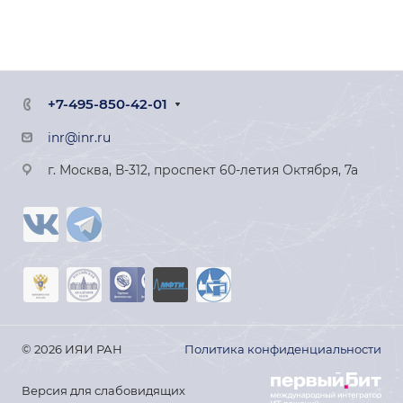
+7-495-850-42-01
inr@inr.ru
г. Москва, В-312, проспект 60-летия Октября, 7а
© 2026 ИЯИ РАН
Политика конфиденциальности
Версия для слабовидящих