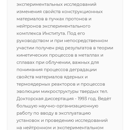
экспериментальных исследований
изменения свойств конструкционных
материалов в пучках протонов и
нейтронов экспериментального
комплекса Института. Под его
руководством и при непосредственном
участии получен ряд результатов в теории
кинетических процессов в металлах и
сплавах при облучении, важных для
понимания процессов деградации
свойств материалов ядерных и
термоядерных реакторов и процессов
эволюции микроструктуры твердых тел.
Докторская диссертация - 1993 год. Ведёт
большую научно-организационную
работу по вводу в эксплуатацию
установок и проведению исследований
на нейтронном и экспериментальном