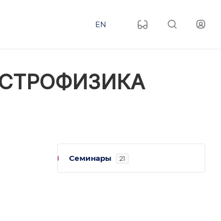
EN
АСТРОФИЗИКА
Семинары
21