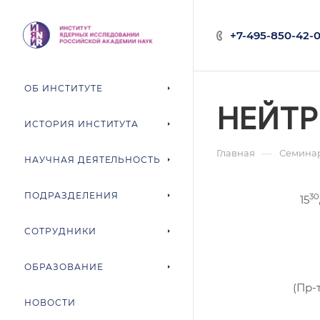
+7-495-850-42-0
ОБ ИНСТИТУТЕ
НЕЙТР
ИСТОРИЯ ИНСТИТУТА
—
Главная
Семина
НАУЧНАЯ ДЕЯТЕЛЬНОСТЬ
ПОДРАЗДЕЛЕНИЯ
30
15
СОТРУДНИКИ
ОБРАЗОВАНИЕ
(Пр-
НОВОСТИ