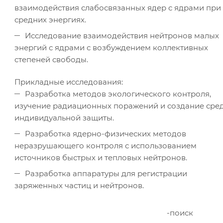
взаимодействия слабосвязанных ядер с ядрами при
средних энергиях.
Исследование взаимодействия нейтронов малых
энергий с ядрами с возбуждением коллективных
степеней свободы.
Прикладные исследования:
Разработка методов экологического контроля,
изучение радиационных поражений и создание сре
индивидуальной защиты.
Разработка ядерно-физических методов
неразрушающего контроля с использованием
источников быстрых и тепловых нейтронов.
Разработка аппаратуры для регистрации
заряженных частиц и нейтронов.
-поиск