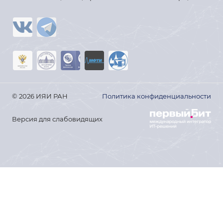
© 2026 ИЯИ РАН
Политика конфиденциальности
Версия для слабовидящих