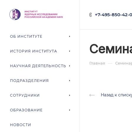
+7-495-850-42-0
ОБ ИНСТИТУТЕ
Семина
ИСТОРИЯ ИНСТИТУТА
—
Главная
Семина
НАУЧНАЯ ДЕЯТЕЛЬНОСТЬ
ПОДРАЗДЕЛЕНИЯ
Назад к списк
СОТРУДНИКИ
ОБРАЗОВАНИЕ
НОВОСТИ