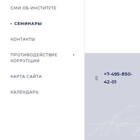
СМИ ОБ ИНСТИТУТЕ
СЕМИНАРЫ
КОНТАКТЫ
ПРОТИВОДЕЙСТВИЕ
КОРРУПЦИИ
+7-495-850-
КАРТА САЙТА
42-01
КАЛЕНДАРЬ