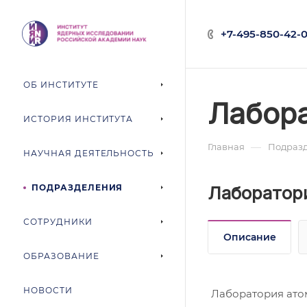
+7-495-850-42-0
ОБ ИНСТИТУТЕ
Лабора
ИСТОРИЯ ИНСТИТУТА
—
Главная
Подраз
НАУЧНАЯ ДЕЯТЕЛЬНОСТЬ
ПОДРАЗДЕЛЕНИЯ
Лаборатор
СОТРУДНИКИ
Описание
ОБРАЗОВАНИЕ
НОВОСТИ
Лаборатория атом