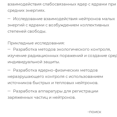
взаимодействия слабосвязанных ядер с ядрами при
средних энергиях.
Исследование взаимодействия нейтронов малых
энергий с ядрами с возбуждением коллективных
степеней свободы.
Прикладные исследования:
Разработка методов экологического контроля,
изучение радиационных поражений и создание сре
индивидуальной защиты.
Разработка ядерно-физических методов
неразрушающего контроля с использованием
источников быстрых и тепловых нейтронов.
Разработка аппаратуры для регистрации
заряженных частиц и нейтронов.
-поиск