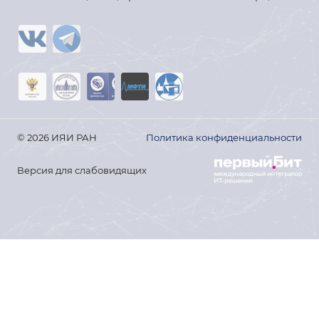
© 2026 ИЯИ РАН
Политика конфиденциальности
Версия для слабовидящих