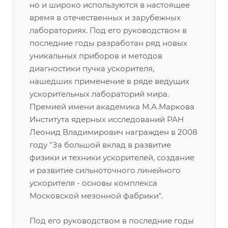
но и широко используются в настоящее
время в отечественных и зарубежных
лабораториях. Под его руководством в
последние годы разработан ряд новых
уникальных приборов и методов
диагностики пучка ускорителя,
нашедших применение в ряде ведущих
ускорительных лабораторий мира.
Премией имени академика М.А.Маркова
Института ядерных исследований РАН
Леонид Владимирович награжден в 2008
году "За большой вклад в развитие
физики и техники ускорителей, создание
и развитие сильноточного линейного
ускорителя - основы комплекса
Московской мезонной фабрики".
Под его руководством в последние годы