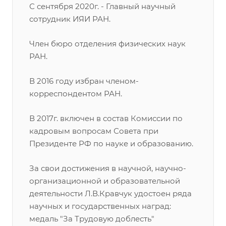
С сентября 2020г. - Главный научный
сотрудник ИЯИ РАН.
Член бюро отделения физических наук
РАН.
В 2016 году избран членом-
корреспондентом РАН.
В 2017г. включен в состав Комиссии по
кадровым вопросам Совета при
Президенте РФ по науке и образованию.
За свои достижения в научной, научно-
организационной и образовательной
деятельности Л.В.Кравчук удостоен ряда
научных и государственных наград:
медаль "За Трудовую доблесть"