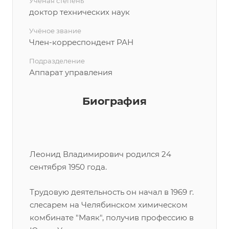
Учёная степень
доктор технических наук
Учёное звание
Член-корреспондент РАН
Подразделение
Аппарат управления
Биография
Леонид Владимирович родился 24
сентября 1950 года.
Трудовую деятельность он начал в 1969 г.
слесарем на Челябинском химическом
комбинате "Маяк", получив профессию в