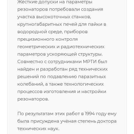
Жёсткие допуски на параметры
резонаторов потребовали создания
участка высокоточных станков,
крупногабаритных печей для пайки в
водородной среде, приборов
прецизионного контроля
геометрических и радиотехнических
параметров ускоряющей структуры.
Совместно с сотрудниками МРТИ был
найден и разработан ряд технических
решений по подавлению паразитных
колебаний, а также технологических
процессов изготовления и настройки
резонаторов.
По результатам этих работ в 1994 году ему
была присуждена учёная степень доктора
технических наук.