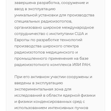
завершена разработка, сооружение и
ввод в эксплуатацию
уникальной установки для производства
специальных радиоизотопов,
организовано широкое международное
сотрудничество с институтами США и
Европы по разработке технологий
производства широкого спектра
радиоизотопов медицинского и
промышленного применения на базе
радиоизотопного комплекса ИЯИ РАН.
При его активном участии сооружены и
введены в эксплуатацию
экспериментальная зона для
исследований в области ядерной физики
и физики конденсированных сред с
использованием интенсивных пучков