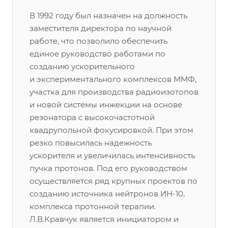
В 1992 году был назначен на должность
заместителя директора по научной
работе, что позволило обеспечить
единое руководство работами по
созданию ускорительного
и экспериментального комплексов ММФ,
участка для производства радиоизотопов
и новой системы инжекции на основе
резонатора с высокочастотной
квадрупольной фокусировкой. При этом
резко повысилась надежность
ускорителя и увеличилась интенсивность
пучка протонов. Под его руководством
осуществляется ряд крупных проектов по
созданию источника нейтронов ИН-10,
комплекса протонной терапии.
Л.В.Кравчук является инициатором и