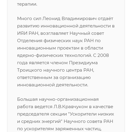
терапии.
Много сил Леонид Владимирович отдаёт
развитию инновационной деятельности в
ИЯИ РАН, возглавляет Научный совет
Отделения физических наук РАН по
инновационным проектам в области
ядерно-физических технологий. С 2008
года является членом Президиума
Троицкого научного центра РАН,
ответственным за организацию
инновационной деятельности.
Большая научно-организационная
работа ведется Л.В.Кравчуком в качестве
председателя секции "Ускорители низких
и средних энергий" Научного совета РАН
по ускорителям заряженных частиц,