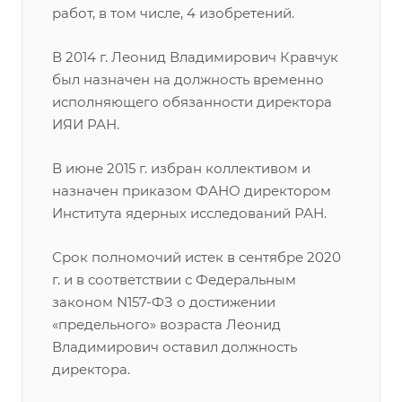
работ, в том числе, 4 изобретений.
В 2014 г. Леонид Владимирович Кравчук
был назначен на должность временно
исполняющего обязанности директора
ИЯИ РАН.
В июне 2015 г. избран коллективом и
назначен приказом ФАНО директором
Института ядерных исследований РАН.
Срок полномочий истек в сентябре 2020
г. и в соответствии с Федеральным
законом N157-ФЗ о достижении
«предельного» возраста Леонид
Владимирович оставил должность
директора.