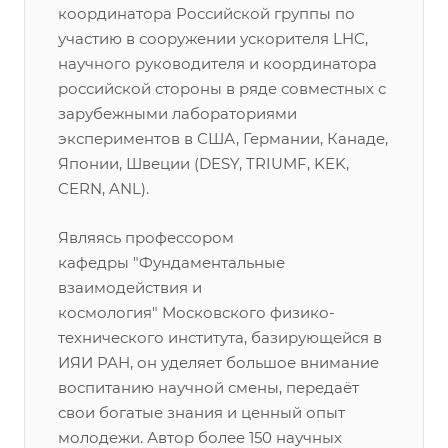
координатора Российской группы по
участию в сооружении ускорителя LHC,
научного руководителя и координатора
российской стороны в ряде совместных с
зарубежными лабораториями
экспериментов в США, Германии, Канаде,
Японии, Швеции (DESY, TRIUMF, KEK,
CERN, ANL).
Являясь профессором
кафедры "Фундаментальные
взаимодействия и
космология" Московского физико-
технического института, базирующейся в
ИЯИ РАН, он уделяет большое внимание
воспитанию научной смены, передаёт
свои богатые знания и ценный опыт
молодежи. Автор более 150 научных