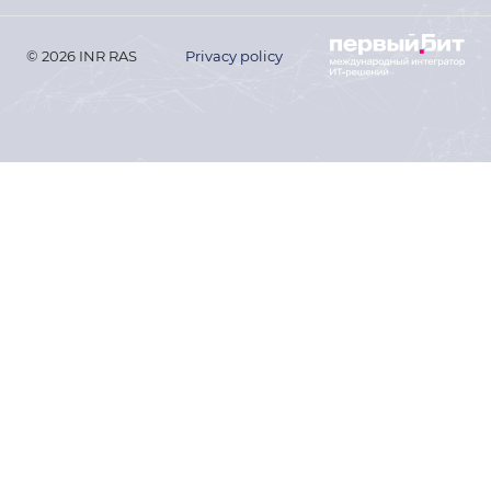
© 2026 INR RAS
Privacy policy