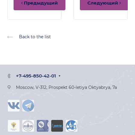
Предыдущий
Следующий
Back to the list
+7-495-850-42-01
Moscow, V-312, Prospekt 60-letiya Oktyabrya, 7a