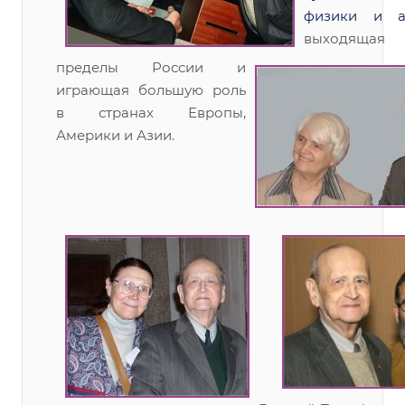
физики и а
выходящая 
пределы России и
играющая большую роль
в странах Европы,
Америки и Азии.