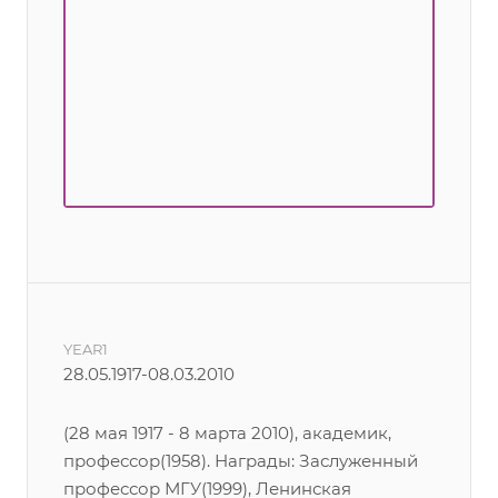
YEAR1
28.05.1917-08.03.2010
(28 мая 1917 - 8 марта 2010), академик,
профессор(1958). Награды: Заслуженный
профессор МГУ(1999), Ленинская