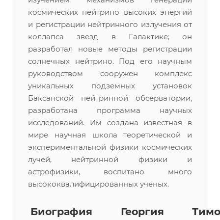
космических нейтрино высоких энергий
и регистрации нейтринного излучения от
коллапса звезд в Галактике; он
разработал новые методы регистрации
солнечных нейтрино. Под его научным
руководством сооружен комплекс
уникальных подземных установок
Баксанской нейтринной обсерватории,
разработана программа научных
исследований. Им создана известная в
мире научная школа теоретической и
экспериментальной физики космических
лучей, нейтринной физики и
астрофизики, воспитано много
высококвалифицированных ученых.
Биография Георгия Тимоф