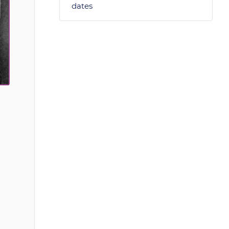
dates