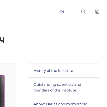
RU
ч
History of the Institute
Outstanding scientists and
founders of the institute
Anniversaries and memorable