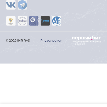
© 2026 INR RAS
Privacy policy