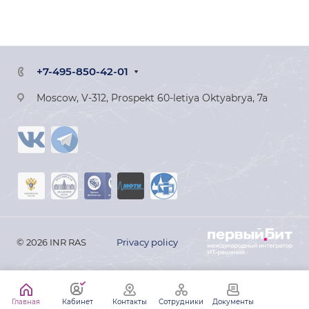
+7-495-850-42-01
Moscow, V-312, Prospekt 60-letiya Oktyabrya, 7a
© 2026 INR RAS
Privacy policy
Главная
Кабинет
Контакты
Сотрудники
Документы