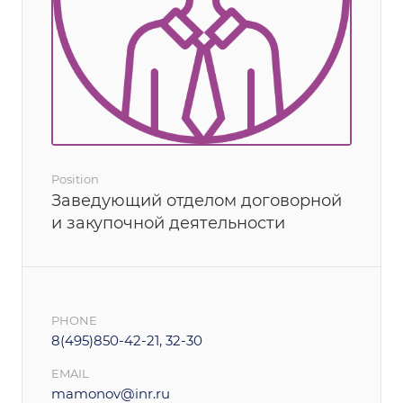
Position
Заведующий отделом договорной
и закупочной деятельности
PHONE
8(495)850-42-21, 32-30
EMAIL
mamonov@inr.ru