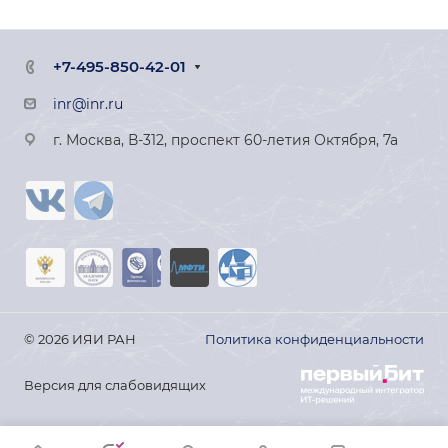
+7-495-850-42-01
inr@inr.ru
г. Москва, В-312, проспект 60-летия Октября, 7а
© 2026 ИЯИ РАН
Политика конфиденциальности
Версия для слабовидящих