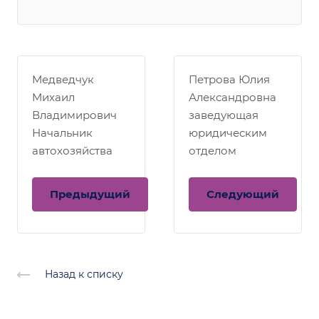
Медведчук
Петрова Юлия
Михаил
Александровна
Владимирович
заведующая
Начальник
юридическим
автохозяйства
отделом
Предыдущий
Следующий
Назад к списку