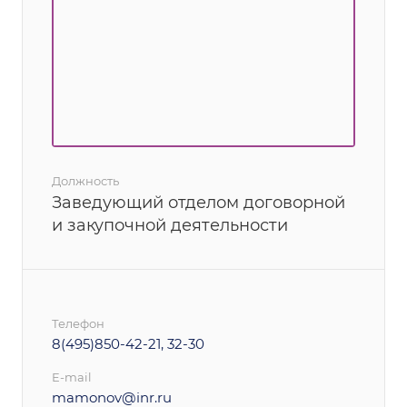
Должность
Заведующий отделом договорной
и закупочной деятельности
Телефон
8(495)850-42-21, 32-30
E-mail
mamonov@inr.ru