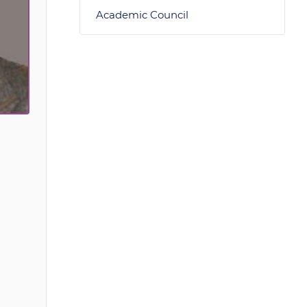
Academic Council