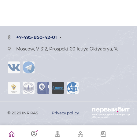
+7-495-850-42-01
Moscow, V-312, Prospekt 60-letiya Oktyabrya, 7a
© 2026 INR RAS
Privacy policy