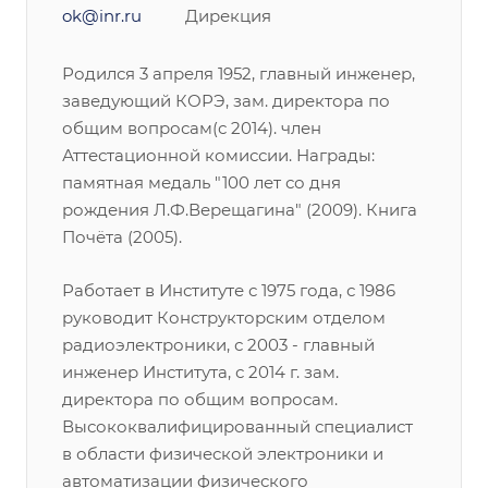
ok@inr.ru
Дирекция
Родился 3 апреля 1952, главный инженер,
заведующий КОРЭ, зам. директора по
общим вопросам(с 2014). член
Аттестационной комиссии. Награды:
памятная медаль "100 лет со дня
рождения Л.Ф.Верещагина" (2009). Книга
Почёта (2005).
Работает в Институте с 1975 года, с 1986
руководит Конструкторским отделом
радиоэлектроники, с 2003 - главный
инженер Института, с 2014 г. зам.
директора по общим вопросам.
Высококвалифицированный специалист
в области физической электроники и
автоматизации физического