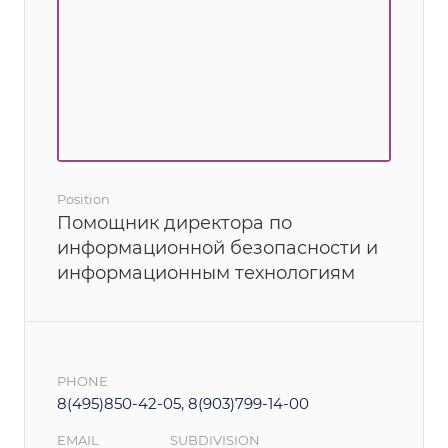
Position
Помощник директора по
информационной безопасности и
информационным технологиям
PHONE
8(495)850-42-05, 8(903)799-14-00
EMAIL
SUBDIVISION