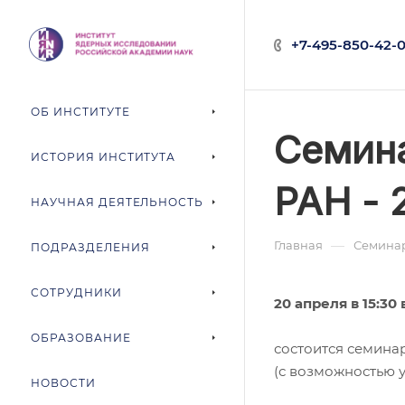
+7-495-850-42-0
ОБ ИНСТИТУТЕ
Семина
ИСТОРИЯ ИНСТИТУТА
РАН - 2
НАУЧНАЯ ДЕЯТЕЛЬНОСТЬ
—
Главная
Семина
ПОДРАЗДЕЛЕНИЯ
СОТРУДНИКИ
20 апреля в 15:3
ОБРАЗОВАНИЕ
состоится семин
(с возможностью 
НОВОСТИ