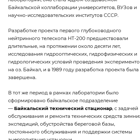
Байкальской коллаборации университетов, ВУЗов и
научно-исследовательских институтов СССР.
Разработке проекта первого глубоководного
нейтринного телескопа НТ-200 предшествовали
длительные, на протяжении около десяти лет,
исследования гидрооптических, гидрофизических и
гидрологических условий проведения эксперименто
на оз. Байкал, и в 1989 году разработка проекта была
завершена.
В тот же период в рамках лаборатории было
сформировано байкальское подразделение
—
Байкальский технический стационар
, с задачей
обслуживания и ремонта технических средств зимни
экспедиций, обустройства береговой базы,
постоянного обслуживания и поддержки системы
энергопитания установки.