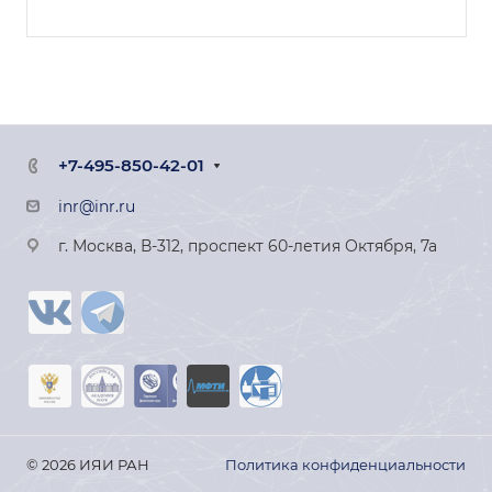
+7-495-850-42-01
inr@inr.ru
г. Москва, В-312, проспект 60-летия Октября, 7а
© 2026 ИЯИ РАН
Политика конфиденциальности