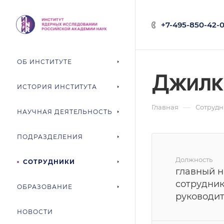
+7-495-850-42-0
ОБ ИНСТИТУТЕ
Джилк
ИСТОРИЯ ИНСТИТУТА
—
Главная
Сотруд
НАУЧНАЯ ДЕЯТЕЛЬНОСТЬ
ПОДРАЗДЕЛЕНИЯ
Должность
СОТРУДНИКИ
главный 
сотрудник
ОБРАЗОВАНИЕ
руководи
НОВОСТИ